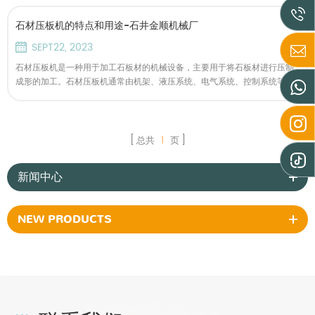
石材压板机的特点和用途-石井金顺机械厂
SEPT22, 2023
石材压板机是一种用于加工石板材的机械设备，主要用于将石板材进行压制
成形的加工。石材压板机通常由机架、液压系统、电气系统、控制系统等部
分组成。
总共
1
页
新闻中心
NEW PRODUCTS