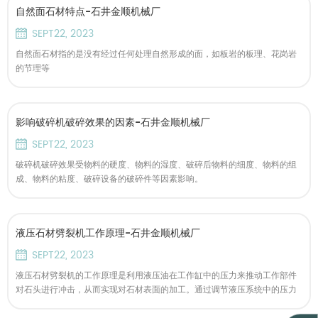
自然面石材特点-石井金顺机械厂
SEPT22, 2023
自然面石材指的是没有经过任何处理自然形成的面，如板岩的板理、花岗岩
的节理等
影响破碎机破碎效果的因素-石井金顺机械厂
SEPT22, 2023
破碎机破碎效果受物料的硬度、物料的湿度、破碎后物料的细度、物料的组
成、物料的粘度、破碎设备的破碎件等因素影响。
液压石材劈裂机工作原理-石井金顺机械厂
SEPT22, 2023
液压石材劈裂机的工作原理是利用液压油在工作缸中的压力来推动工作部件
对石头进行冲击，从而实现对石材表面的加工。通过调节液压系统中的压力
和流量，可以控制冲击的力度和频率，适应不同硬度的石材加工。