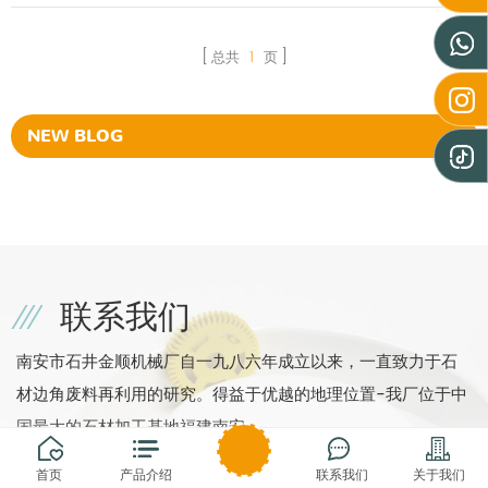
总共
1
页
NEW BLOG
联系我们
南安市石井金顺机械厂自一九八六年成立以来，一直致力于石
材边角废料再利用的研究。得益于优越的地理位置-我厂位于中
国最大的石材加工基地福建南安。
首页
产品介绍
联系我们
关于我们